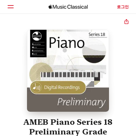
로그인
홈
둘러보기
검색
AMEB Piano Series 18
Preliminary Grade