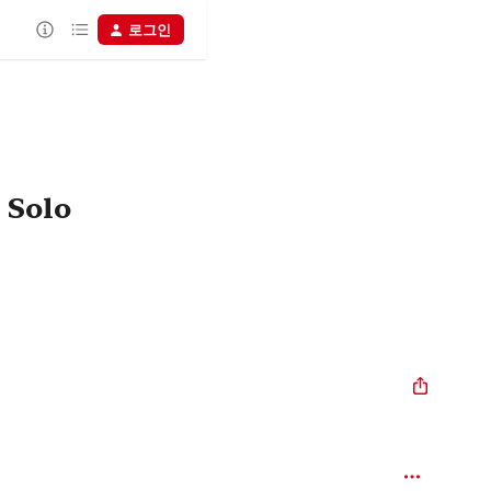
로그인
 Solo