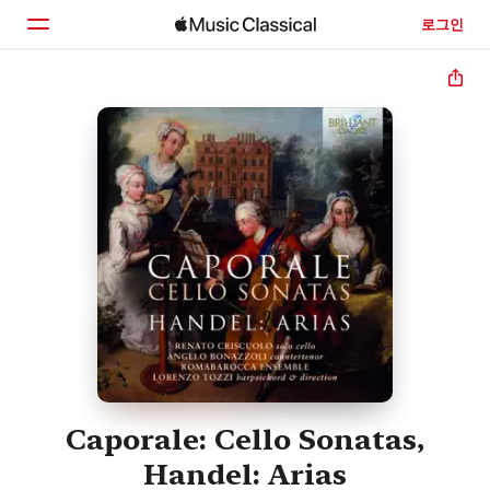
로그인
홈
둘러보기
검색
Caporale: Cello Sonatas,
Handel: Arias