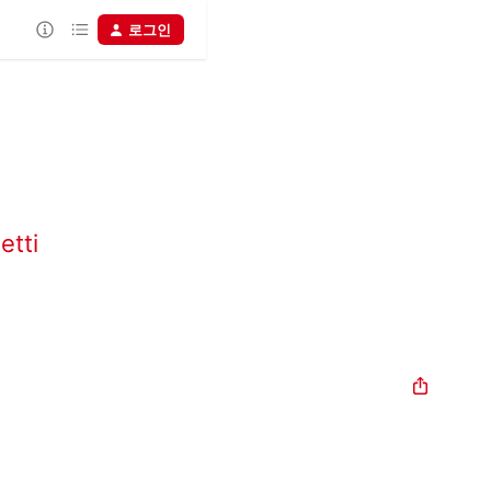
로그인
etti