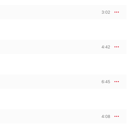
3:02
4:42
6:45
4:08