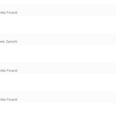
illa Finardi
ele Zanetti
illa Finardi
illa Finardi