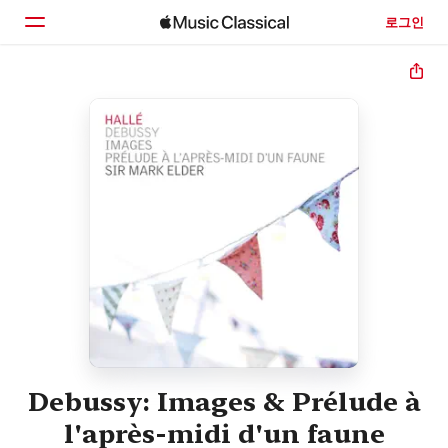
로그인
홈
둘러보기
검색
Debussy: Images & Prélude à
l'après-midi d'un faune