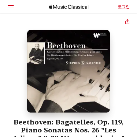
로그인
홈
둘러보기
검색
Beethoven: Bagatelles, Op. 119,
Piano Sonatas Nos. 26 "Les