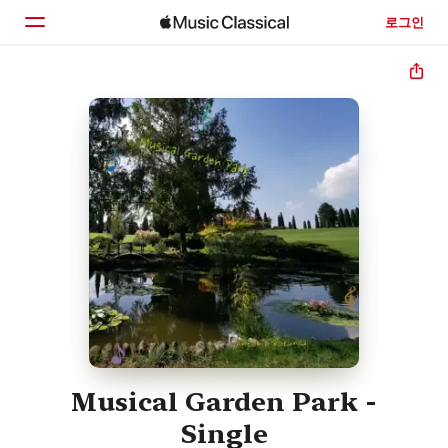
로그인
홈
둘러보기
검색
Musical Garden Park -
Single