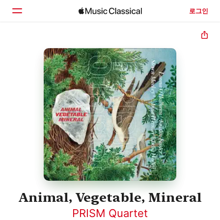
로그인
홈
둘러보기
검색
Animal, Vegetable, Mineral
PRISM Quartet