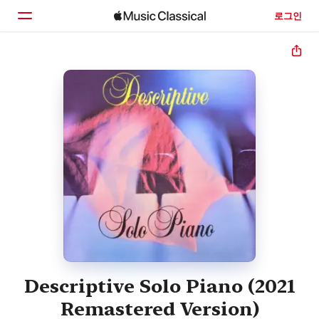
로그인
홈
둘러보기
검색
Descriptive Solo Piano (2021
Remastered Version)