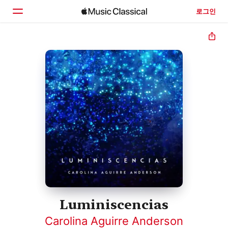
로그인
홈
둘러보기
검색
Luminiscencias
Carolina Aguirre Anderson