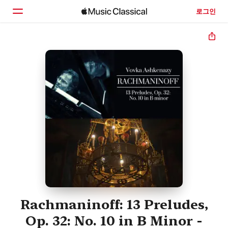
로그인
홈
둘러보기
검색
Rachmaninoff: 13 Preludes,
Op. 32: No. 10 in B Minor -