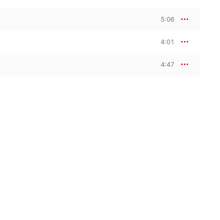
5:06
4:01
4:47