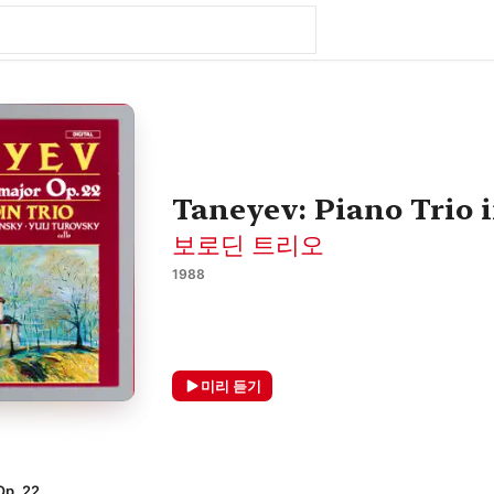
Taneyev: Piano Trio 
보로딘 트리오
1988
미리 듣기
p. 22