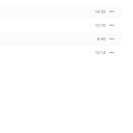
14:35
12:16
6:40
12:14