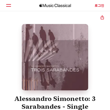
로그인
홈
둘러보기
검색
Alessandro Simonetto: 3
Sarabandes - Single