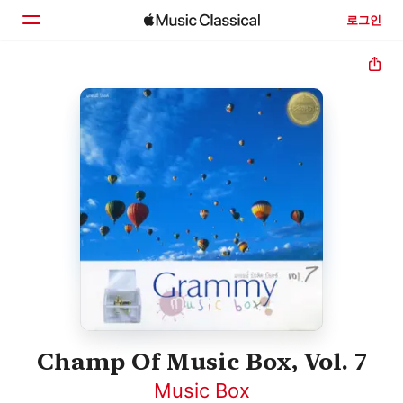
로그인
홈
둘러보기
검색
Champ Of Music Box, Vol. 7
Music Box