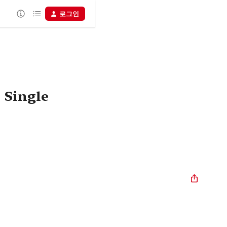
로그인
 Single