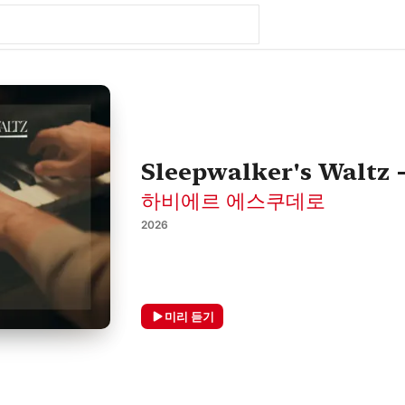
Sleepwalker's Waltz -
하비에르 에스쿠데로
2026
미리 듣기