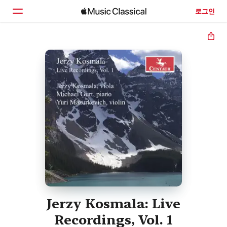
로그인
홈
둘러보기
검색
Jerzy Kosmala: Live
Recordings, Vol. 1