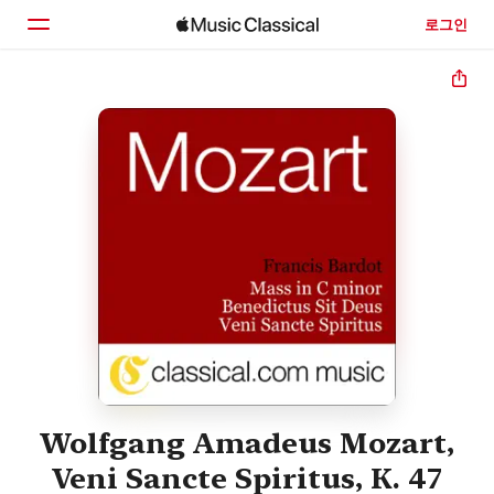
로그인
홈
둘러보기
검색
Wolfgang Amadeus Mozart,
Veni Sancte Spiritus, K. 47