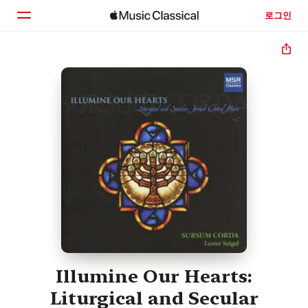
로그인
홈
둘러보기
검색
Illumine Our Hearts:
Liturgical and Secular