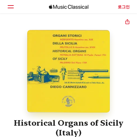
로그인
홈
둘러보기
검색
Historical Organs of Sicily
(Italy)