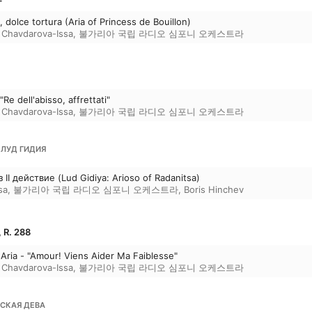
a, dolce tortura (Aria of Princess de Bouillon)
 Chavdarova-Issa
,
불가리아 국립 라디오 심포니 오케스트라
 "Re dell'abisso, affrettati"
 Chavdarova-Issa
,
불가리아 국립 라디오 심포니 오케스트라
 ЛУД ГИДИЯ
II действие (Lud Gidiya: Arioso of Radanitsa)
sa
,
불가리아 국립 라디오 심포니 오케스트라
,
Boris Hinchev
R. 288
d Aria - "Amour! Viens Aider Ma Faiblesse"
 Chavdarova-Issa
,
불가리아 국립 라디오 심포니 오케스트라
НСКАЯ ДЕВА