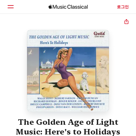
로그인
홈
둘러보기
검색
The Golden Age of Light
Music: Here's to Holidays