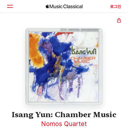
로그인
홈
둘러보기
검색
Isang Yun: Chamber Music
Nomos Quartet