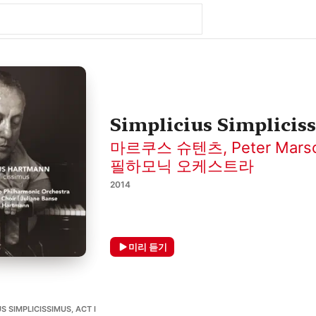
Simplicius Simplicis
마르쿠스 슈텐츠
,
Peter Mars
필하모닉 오케스트라
2014
미리 듣기
S SIMPLICISSIMUS, ACT I