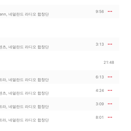
9:56
mann
,
네덜란드 라디오 합창단
3:13
텐츠
,
네덜란드 라디오 합창단
21:48
6:13
트라
,
네덜란드 라디오 합창단
4:24
텐츠
,
네덜란드 라디오 합창단
3:09
트라
,
네덜란드 라디오 합창단
8:01
트라
,
네덜란드 라디오 합창단