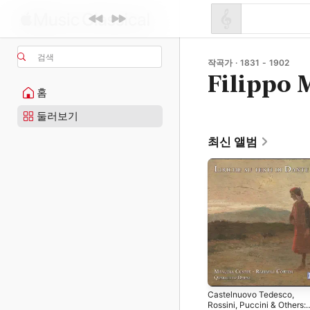
검색
작곡가 · 1831 - 1902
Filippo 
홈
둘러보기
최신 앨범
Castelnuovo Tedesco,
Rossini, Puccini & Others: