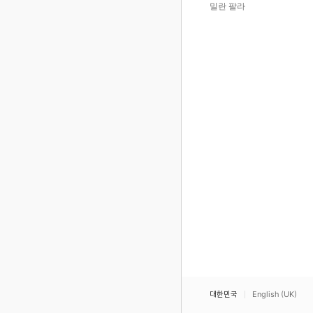
밀란 팔라
대한민국
English (UK)