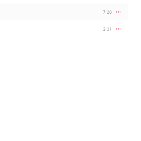
7:28
2:31