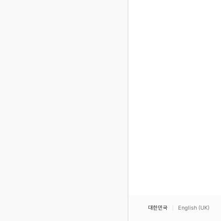
대한민국
English (UK)