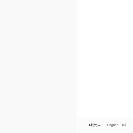
대한민국
English (UK)