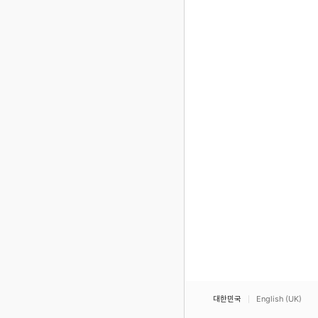
대한민국
English (UK)