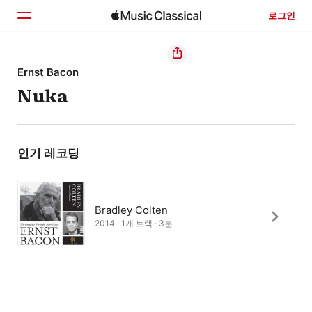
로그인
홈
Ernst Bacon
Nuka
둘러보기
검색
인기 레코딩
Bradley Colten
2014 · 1개 트랙 · 3분