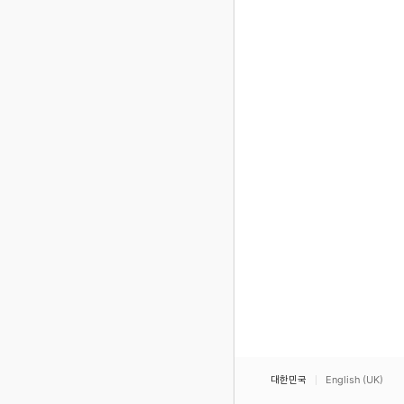
대한민국
English (UK)