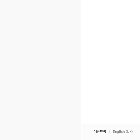
대한민국
English (UK)