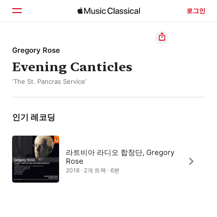
로그인
홈
Gregory Rose
Evening Canticles
둘러보기
‘The St. Pancras Service’
검색
인기 레코딩
라트비아 라디오 합창단, Gregory
Rose
2018 · 2개 트랙 · 6분