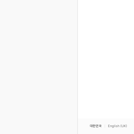
대한민국
English (UK)