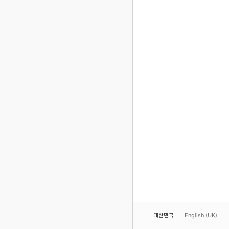
대한민국
English (UK)