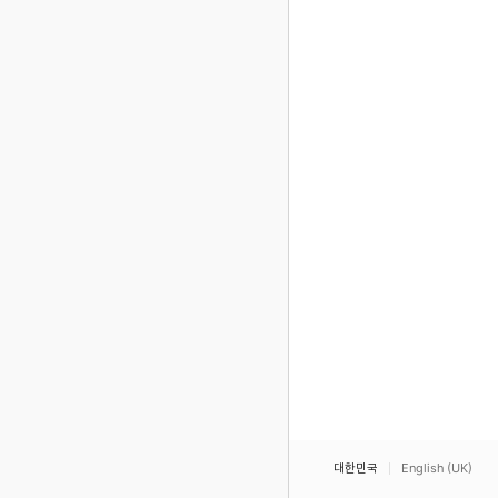
대한민국
English (UK)