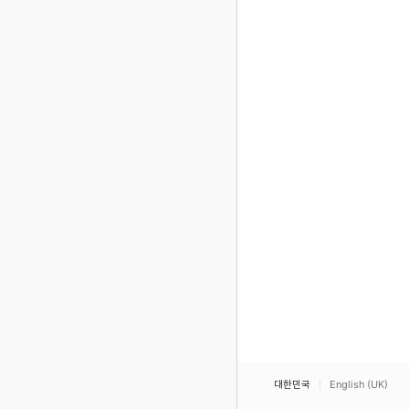
대한민국
English (UK)