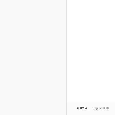
대한민국
English (UK)