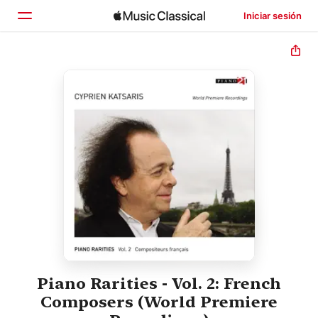
Iniciar sesión
Inicio
Explorar
Buscar
Piano Rarities - Vol. 2: French
Composers (World Premiere