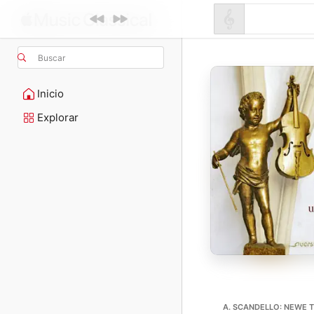
Buscar
Inicio
Explorar
A. SCANDELLO: NEWE T