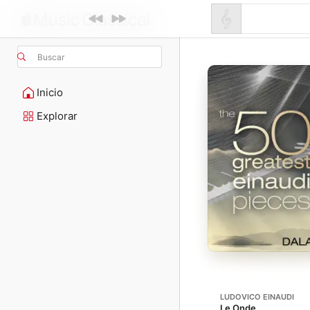
Buscar
Inicio
Explorar
LUDOVICO EINAUDI
Le Onde