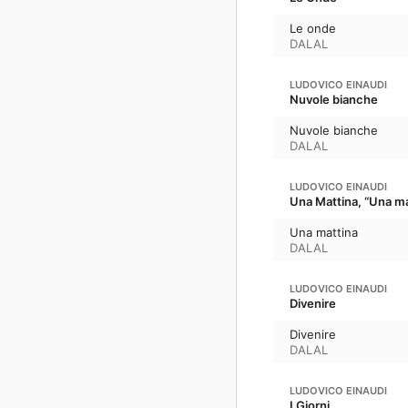
Le onde
DALAL
LUDOVICO EINAUDI
Nuvole bianche
Nuvole bianche
DALAL
LUDOVICO EINAUDI
Una Mattina, “Una m
Una mattina
DALAL
LUDOVICO EINAUDI
Divenire
Divenire
DALAL
LUDOVICO EINAUDI
I Giorni