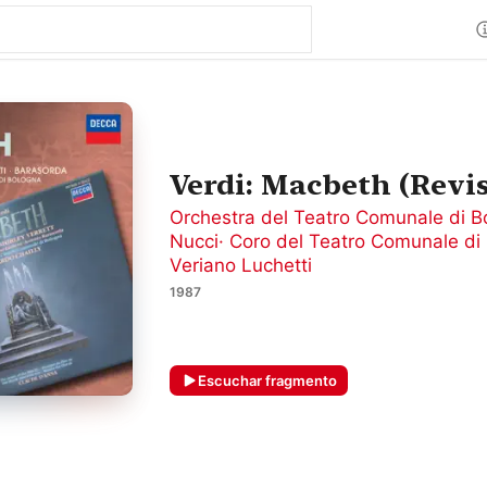
Verdi: Macbeth (Revis
Orchestra del Teatro Comunale di B
Nucci
·
Coro del Teatro Comunale di
Veriano Luchetti
1987
Escuchar fragmento