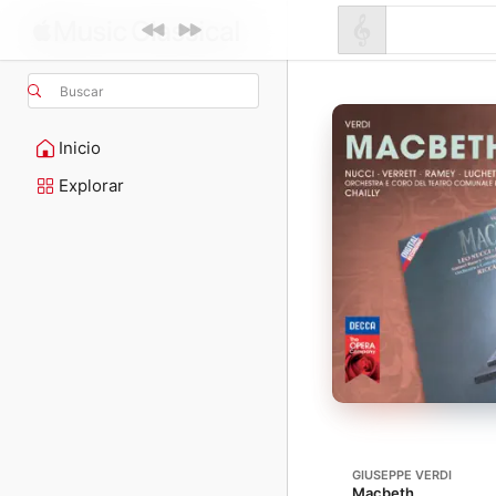
Buscar
Inicio
Explorar
GIUSEPPE VERDI
Macbeth