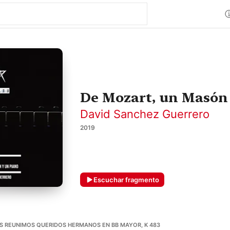
De Mozart, un Masón 
David Sanchez Guerrero
2019
Escuchar fragmento
OS REUNIMOS QUERIDOS HERMANOS EN BB MAYOR, K 483