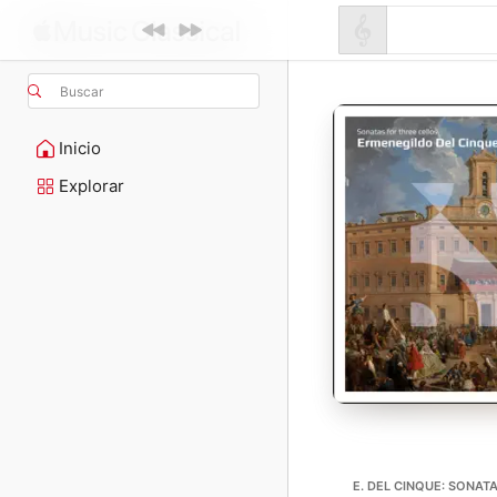
Buscar
Inicio
Explorar
E. DEL CINQUE: SONAT