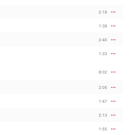
2:19
1:39
2:40
1:33
8:02
2:05
1:47
2:13
1:55