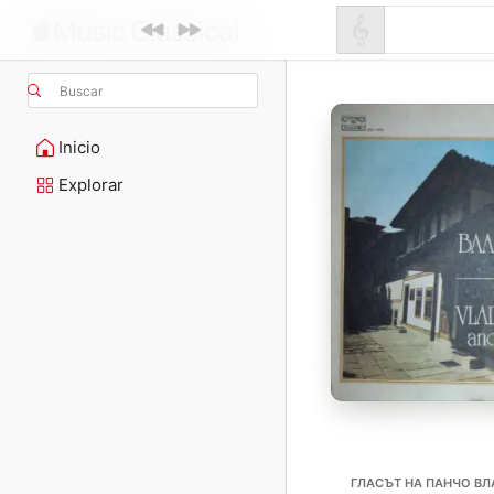
Buscar
Inicio
Explorar
ГЛАСЪТ НА ПАНЧО В