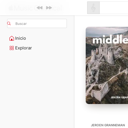
Buscar
Inicio
Explorar
JEROEN GRANNEMAN