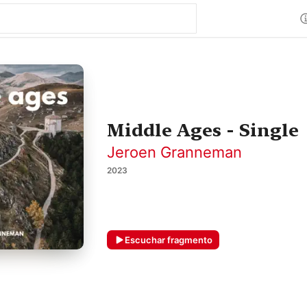
Middle Ages - Single
Jeroen Granneman
2023
Escuchar fragmento