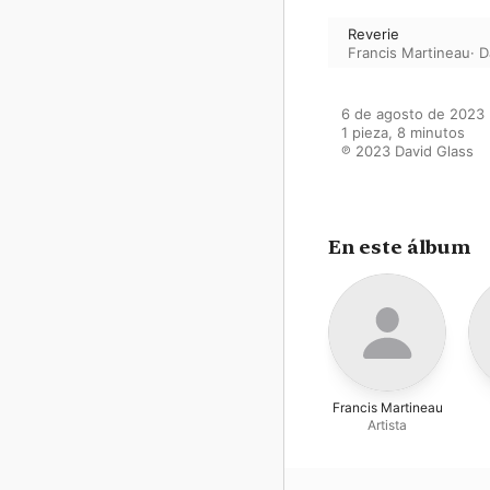
Reverie
Francis Martineau
·
D
6 de agosto de 2023

1 pieza, 8 minutos

℗ 2023 David Glass
En este álbum
Francis Martineau
Artista