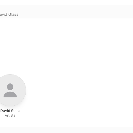
avid Glass
David Glass
Artista