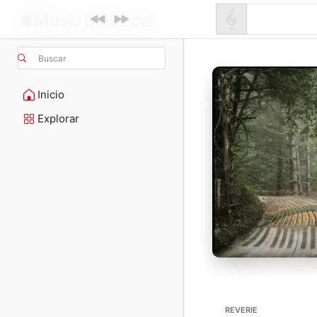
Buscar
Inicio
Explorar
REVERIE