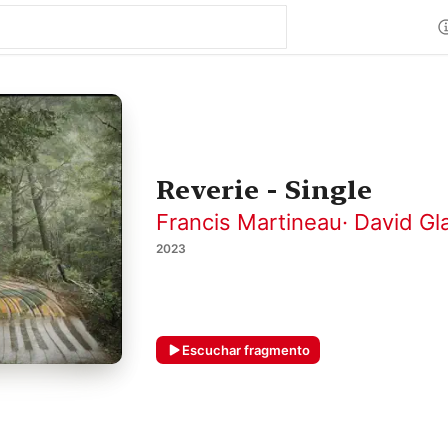
Reverie - Single
Francis Martineau
·
David Gl
2023
Escuchar fragmento