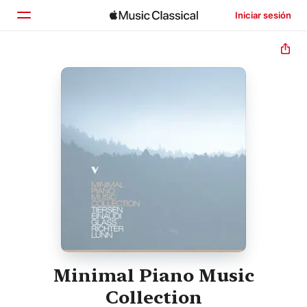
Iniciar sesión
Inicio
Explorar
Buscar
Minimal Piano Music
Collection