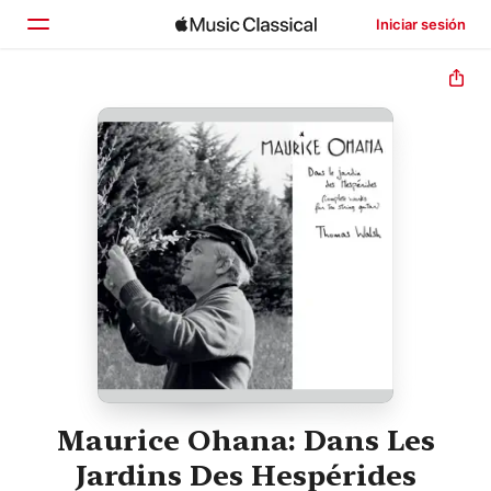
Iniciar sesión
Inicio
Explorar
Buscar
Maurice Ohana: Dans Les
Jardins Des Hespérides